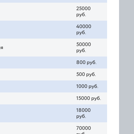
25000
руб.
40000
руб.
50000
ия
руб.
800 руб.
500 руб.
1000 руб.
15000 руб.
18000
руб.
70000