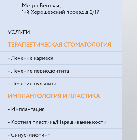
Метро Беговая,
1-й Хорошевский проезд д.2/17
УСЛУГИ
ТЕРАПЕВТИЧЕСКАЯ СТОМАТОЛОГИЯ
- Лечение кариеса
- Лечение периодонтита
- Лечение пульпита
ИМПЛАНТОЛОГИЯ И ПЛАСТИКА
- Имплантация
- Костная пластика/Наращивание кости
- Синус-лифтинг