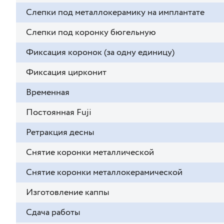
Слепки под металлокерамику на имплантате
Слепки под коронку бюгельную
Фиксация коронок (за одну единицу)
Фиксация цирконит
Временная
Постоянная Fuji
Ретракция десны
Снятие коронки металлической
Снятие коронки металлокерамической
Изготовление каппы
Сдача работы