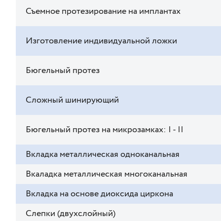
Съемное протезирование на имплантах
Изготовление индивидуальной ложки
Бюгельный протез
Сложный шинирующий
Бюгельный протез на микрозамках: | - ||
Вкладка металлическая одноканальная
Вкаладка металлическая многоканальная
Вкладка на основе диоксида циркона
Слепки (двухслойный)