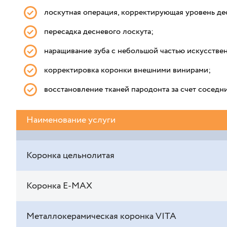
лоскутная операция, корректирующая уровень де
пересадка десневого лоскута;
наращивание зуба с небольшой частью искусстве
корректировка коронки внешними винирами;
восстановление тканей пародонта за счет соседн
Наименование услуги
Коронка цельнолитая
Коронка E-MAX
Металлокерамическая коронка VITA