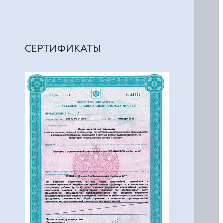
СЕРТИФИКАТЫ