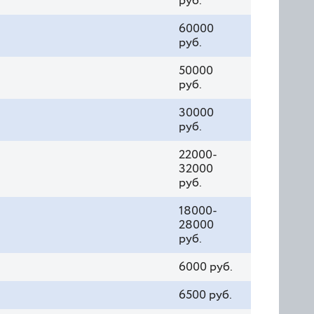
руб.
60000
руб.
50000
руб.
30000
руб.
22000-
32000
руб.
18000-
28000
руб.
6000 руб.
6500 руб.