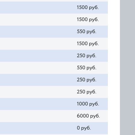
1500 руб.
1500 руб.
550 руб.
1500 руб.
250 руб.
550 руб.
250 руб.
250 руб.
1000 руб.
6000 руб.
0 руб.