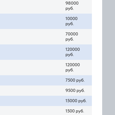
98000
руб.
10000
руб.
70000
руб.
120000
руб.
120000
руб.
7500 руб.
9500 руб.
15000 руб.
1500 руб.