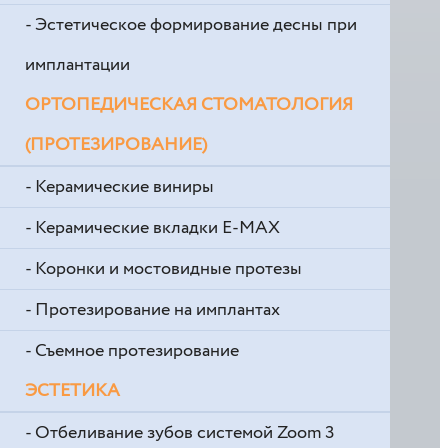
- Эстетическое формирование десны при
имплантации
ОРТОПЕДИЧЕСКАЯ СТОМАТОЛОГИЯ
(ПРОТЕЗИРОВАНИЕ)
- Керамические виниры
- Керамические вкладки E-MAX
- Коронки и мостовидные протезы
- Протезирование на имплантах
- Съемное протезирование
ЭСТЕТИКА
- Отбеливание зубов системой Zoom 3