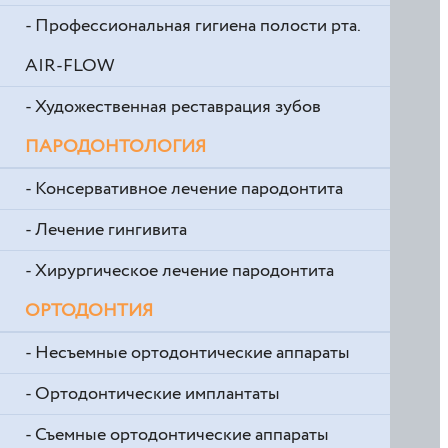
- Профессиональная гигиена полости рта.
AIR-FLOW
- Художественная реставрация зубов
ПАРОДОНТОЛОГИЯ
- Консервативное лечение пародонтита
- Лечение гингивита
- Хирургическое лечение пародонтита
ОРТОДОНТИЯ
- Несъемные ортодонтические аппараты
- Ортодонтические имплантаты
- Съемные ортодонтические аппараты