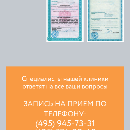
Специалисты нашей клиники
ответят на все ваши вопросы
ЗАПИСЬ НА ПРИЕМ ПО
ТЕЛЕФОНУ:
(495) 945-73-31