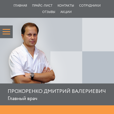
ГЛАВНАЯ
ПРАЙС-ЛИСТ
КОНТАКТЫ
СОТРУДНИКИ
ОТЗЫВЫ
АКЦИИ
ПРОХОРЕНКО ДМИТРИЙ ВАЛЕРИЕВИЧ
Главный врач