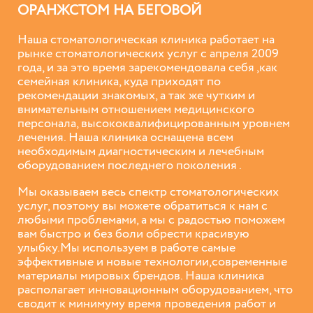
ОРАНЖСТОМ НА БЕГОВОЙ
Наша стоматологическая клиника работает на
рынке стоматологических услуг с апреля 2009
года, и за это время зарекомендовала себя ,как
семейная клиника, куда приходят по
рекомендации знакомых, а так же чутким и
внимательным отношением медицинского
персонала, высококвалифицированным уровнем
лечения. Наша клиника оснащена всем
необходимым диагностическим и лечебным
оборудованием последнего поколения .
Мы оказываем весь спектр стоматологических
услуг, поэтому вы можете обратиться к нам с
любыми проблемами, а мы с радостью поможем
вам быстро и без боли обрести красивую
улыбку.Мы используем в работе самые
эффективные и новые технологии,современные
материалы мировых брендов. Наша клиника
располагает инновационным оборудованием, что
сводит к минимуму время проведения работ и